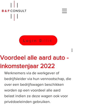
Login Billit
Voordeel alle aard auto -
inkomstenjaar 2022
Werknemers via de werkgever of 
bedrijfsleider via hun vennootschap, die 
over een bedrijfswagen beschikken 
worden op een voordeel alle aard 
belast indien ze deze wagen ook voor 
privédoeleinden gebruiken.