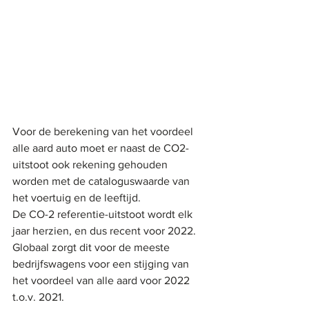
Voor de berekening van het voordeel 
alle aard auto moet er naast de CO2-
uitstoot ook rekening gehouden 
worden met de cataloguswaarde van 
het voertuig en de leeftijd.
De CO-2 referentie-uitstoot wordt elk 
jaar herzien, en dus recent voor 2022. 
Globaal zorgt dit voor de meeste 
bedrijfswagens voor een stijging van 
het voordeel van alle aard voor 2022 
t.o.v. 2021.