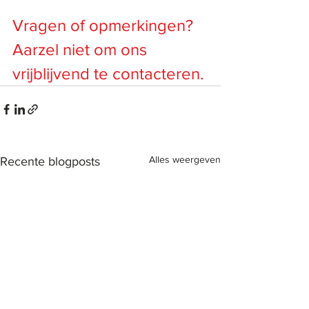
Vragen of opmerkingen? 
Aarzel niet om ons 
vrijblijvend te contacteren.
Alles weergeven
Recente blogposts