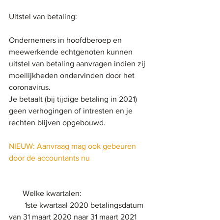
Uitstel van betaling:
Ondernemers in hoofdberoep en 
meewerkende echtgenoten kunnen 
uitstel van betaling aanvragen indien zij 
moeilijkheden ondervinden door het 
coronavirus. 
Je betaalt (bij tijdige betaling in 2021) 
geen verhogingen of intresten en je 
rechten blijven opgebouwd. 
NIEUW: Aanvraag mag ook gebeuren 
door de accountants nu
       Welke kwartalen:
        1ste kwartaal 2020 betalingsdatum 
van 31 maart 2020 naar 31 maart 2021