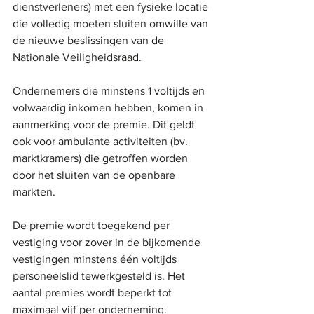
dienstverleners) met een fysieke locatie 
die volledig moeten sluiten omwille van 
de nieuwe beslissingen van de 
Nationale Veiligheidsraad.
Ondernemers die minstens 1 voltijds en 
volwaardig inkomen hebben, komen in 
aanmerking voor de premie. Dit geldt 
ook voor ambulante activiteiten (bv. 
marktkramers) die getroffen worden 
door het sluiten van de openbare 
markten.
De premie wordt toegekend per 
vestiging voor zover in de bijkomende 
vestigingen minstens één voltijds 
personeelslid tewerkgesteld is. Het 
aantal premies wordt beperkt tot 
maximaal vijf per onderneming. 