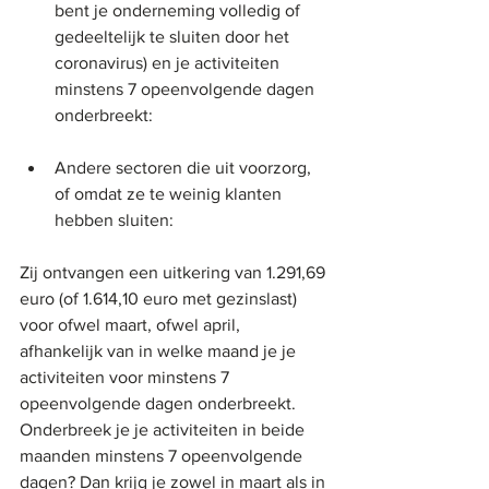
bent je onderneming volledig of 
gedeeltelijk te sluiten door het 
coronavirus) en je activiteiten 
minstens 7 opeenvolgende dagen 
onderbreekt: 
Andere sectoren die uit voorzorg, 
of omdat ze te weinig klanten 
hebben sluiten:
Zij ontvangen een uitkering van 1.291,69 
euro (of 1.614,10 euro met gezinslast) 
voor ofwel maart, ofwel april, 
afhankelijk van in welke maand je je 
activiteiten voor minstens 7 
opeenvolgende dagen onderbreekt. 
Onderbreek je je activiteiten in beide 
maanden minstens 7 opeenvolgende 
dagen? Dan krijg je zowel in maart als in 