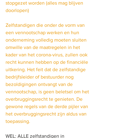
stopgezet worden (alles mag blijven 
doorlopen)
Zelfstandigen die onder de vorm van 
een vennootschap werken en hun 
onderneming volledig moeten sluiten 
omwille van de maatregelen in het 
kader van het corona-virus, zullen ook 
recht kunnen hebben op de financiële 
uitkering. Het feit dat de zelfstandige 
bedrijfsleider of bestuurder nog 
bezoldigingen ontvangt van de 
vennootschap, is geen beletsel om het 
overbruggingsrecht te genieten. De 
gewone regels van de derde pijler van 
het overbruggingsrecht zijn aldus van 
toepassing.
WEL: ALLE zelfstandigen in 