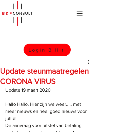
Login Billit
Update steunmaatregelen
CORONA VIRUS
Update 19 maart 2020
Hallo Hallo, Hier zijn we weer..... met 
meer nieuws en heel goed nieuws voor 
jullie! 
De aanvraag voor uitstel van betaling 