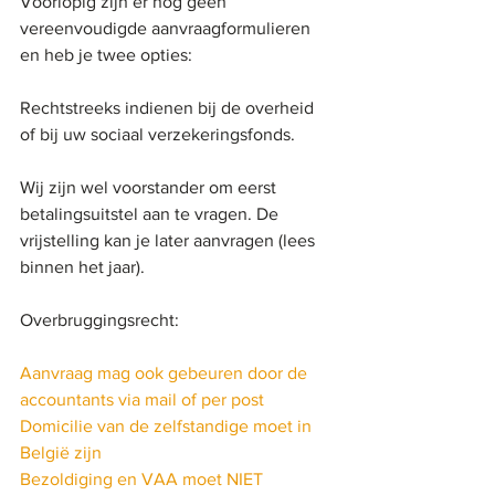
Voorlopig zijn er nog geen 
vereenvoudigde aanvraagformulieren 
en heb je twee opties:
Rechtstreeks indienen bij de overheid 
of bij uw sociaal verzekeringsfonds.
Wij zijn wel voorstander om eerst 
betalingsuitstel aan te vragen. De 
vrijstelling kan je later aanvragen (lees 
binnen het jaar). 
Overbruggingsrecht: 
Aanvraag mag ook gebeuren door de 
accountants via mail of per post
Domicilie van de zelfstandige moet in 
België zijn
Bezoldiging en VAA moet NIET 