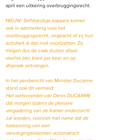
april een uitkering overbruggingsrecht. 
NIEUW: Zelfstandige kappers komen 
ook in aanmerking voor het 
overbruggingsrecht, ongeacht of zij hun 
activiteit al dan niet voortzetten. Zij 
mogen dus de zaak sluiten ofwel 
slechts één klant per keer en op 
afspraak ontvangen. 
In het persbericht van Minister Ducarme 
stond ook dit vermeld:
Het wetsvoorstel van Denis DUCARME 
dat morgen tijdens de plenaire 
vergadering van de Kamer onderzocht 
zal worden, voorziet met name dat de 
toekenning van een 
vervangingsinkomen automatisch 