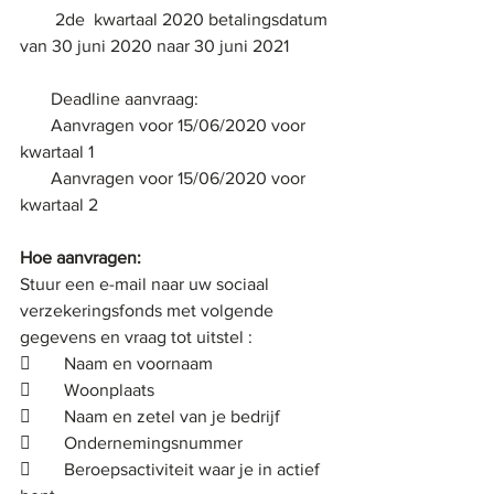
        2de  kwartaal 2020 betalingsdatum 
van 30 juni 2020 naar 30 juni 2021
       Deadline aanvraag:
       Aanvragen voor 15/06/2020 voor 
kwartaal 1
       Aanvragen voor 15/06/2020 voor 
kwartaal 2             
Hoe aanvragen:
Stuur een e-mail naar uw sociaal 
verzekeringsfonds met volgende 
gegevens en vraag tot uitstel :
	Naam en voornaam
	Woonplaats
	Naam en zetel van je bedrijf
	Ondernemingsnummer
	Beroepsactiviteit waar je in actief 