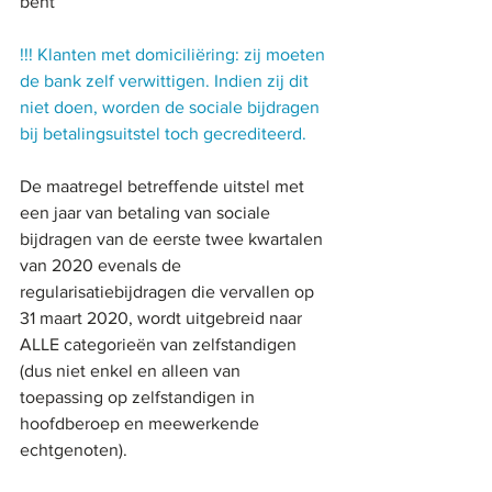
bent
!!! Klanten met domiciliëring: zij moeten 
de bank zelf verwittigen. Indien zij dit 
niet doen, worden de sociale bijdragen 
bij betalingsuitstel toch gecrediteerd.
De maatregel betreffende uitstel met 
een jaar van betaling van sociale 
bijdragen van de eerste twee kwartalen 
van 2020 evenals de 
regularisatiebijdragen die vervallen op 
31 maart 2020, wordt uitgebreid naar 
ALLE categorieën van zelfstandigen 
(dus niet enkel en alleen van 
toepassing op zelfstandigen in 
hoofdberoep en meewerkende 
echtgenoten). 