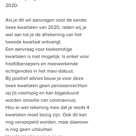
2020:
Als je dit wil aanvragen voor de eerste 
twee kwartalen van 2020, raden wij je 
wel aan tot je de afrekening van het 
tweede kwartaal ontvangt.
Een aanvraag voor toekomstige 
kwartalen is niet mogelijk. Is enkel voor 
hoofdberoepers en meewerkende 
echtgenotes in het maxi-statuut.
Bij positief advies bouw je voor deze 
twee kwartalen geen pensioenrechten 
op (is voorlopig en kan bijgestuurd 
worden omwille van coronavirus).
Hou er wel rekening mee dat je reeds 4 
kwartalen moet bezig zijn. Ook dit kan 
nog versoepeld worden, maar daarover 
is nog geen uitsluitsel. 