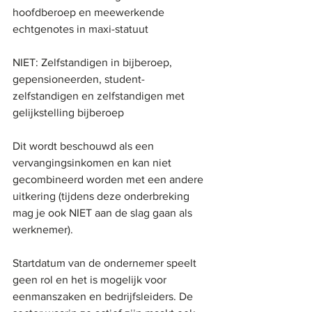
hoofdberoep en meewerkende 
echtgenotes in maxi-statuut
NIET: Zelfstandigen in bijberoep, 
gepensioneerden, student-
zelfstandigen en zelfstandigen met 
gelijkstelling bijberoep 
Dit wordt beschouwd als een 
vervangingsinkomen en kan niet 
gecombineerd worden met een andere 
uitkering (tijdens deze onderbreking 
mag je ook NIET aan de slag gaan als 
werknemer). 
Startdatum van de ondernemer speelt 
geen rol en het is mogelijk voor 
eenmanszaken en bedrijfsleiders. De 