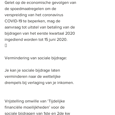
Gelet op de economische gevolgen van 
de spoedmaatregelen om de 
verspreiding van het coronavirus 
COVID-19 te beperken, mag de 
aanvraag tot uitstel van betaling van de 
bijdragen van het eerste kwartaal 2020 
ingediend worden tot 15 juni 2020.
	
Vermindering van sociale bijdrage:
Je kan je sociale bijdrage laten 
verminderen naar de wettelijke 
drempels bij verlaging van je inkomen. 
Vrijstelling omwille van ‘Tijdelijke 
financiële moeilijkheden’ voor de 
sociale bijdragen van 1ste en 2de kw 